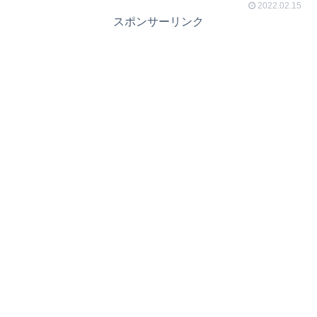
2022.02.15
スポンサーリンク