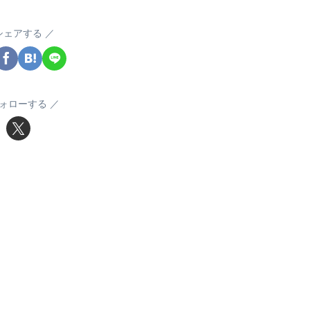
シェアする
ォローする