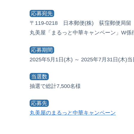
応募宛先
〒119-0218 日本郵便(株) 荻窪郵便局留
丸美屋「まるっと中華キャンペーン」W係
応募期間
2025年5月1日(木) ～ 2025年7月31日(木
当選数
抽選で総計7,500名様
応募先
丸美屋のまるっと中華キャンペーン