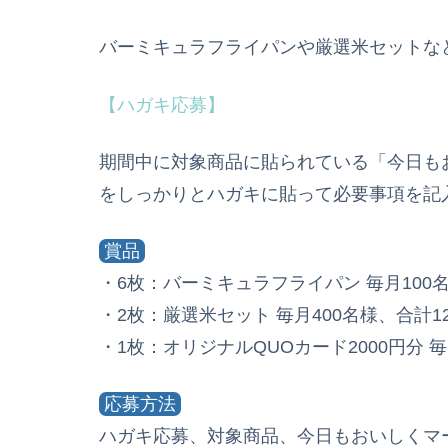
バーミキュラフライパンや厳選米セットなど
【ハガキ応募】
期間中に対象商品に貼られている「今日も
をしっかりとハガキに貼って必要事項を記
賞品
・6枚：バーミキュラフライパン 毎月100名
・2枚：厳選米セット 毎月400名様、合計1
・1枚：オリジナルQUOカード2000円分 毎
応募方法
ハガキ応募、対象商品、今日もおいしくマ