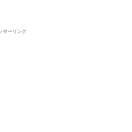
ンサーリンク