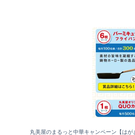
丸美屋のまるっと中華キャンペーン【はが