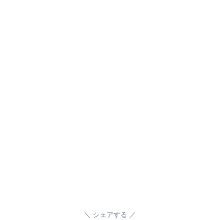
シェアする