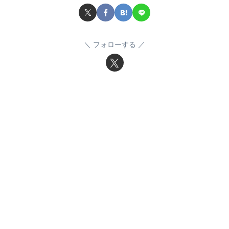
フォローする