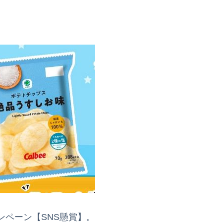
ンペーン【SNS懸賞】。