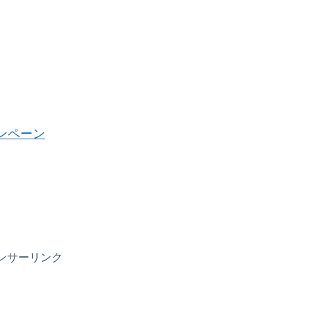
ンペーン
ンサーリンク