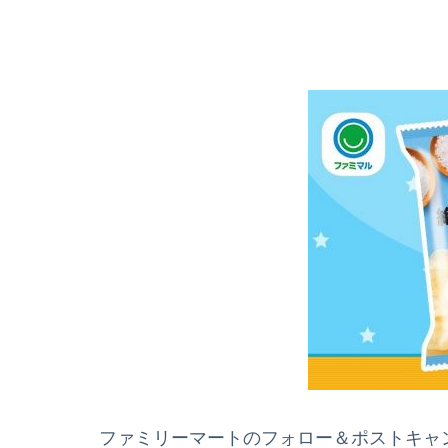
ファミリーマートのフォロー＆ポストキャ