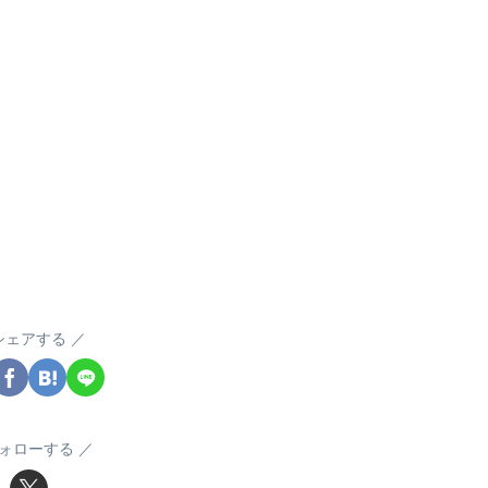
シェアする
ォローする