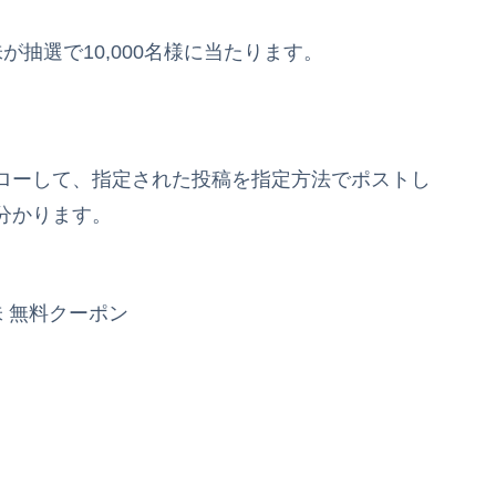
が抽選で10,000名様に当たります。
ローして、指定された投稿を指定方法でポストし
分かります。
 無料クーポン