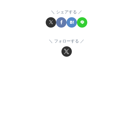
シェアする
フォローする