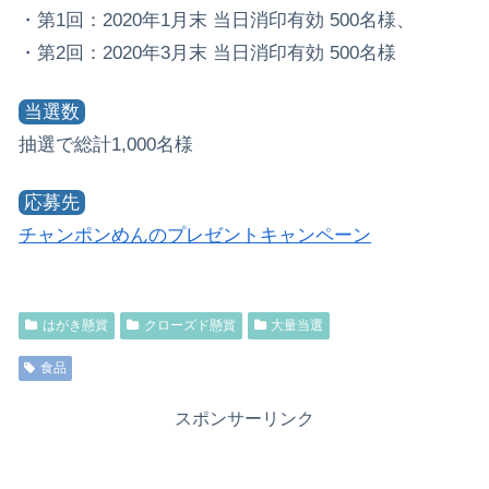
・第1回：2020年1月末 当日消印有効 500名様、
・第2回：2020年3月末 当日消印有効 500名様
当選数
抽選で総計1,000名様
応募先
チャンポンめんのプレゼントキャンペーン
はがき懸賞
クローズド懸賞
大量当選
食品
スポンサーリンク