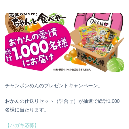
チャンポンめんのプレゼントキャンペーン。
おかんの仕送りセット（詰合せ）が抽選で総計1,000
名様に当たります。
【ハガキ応募】