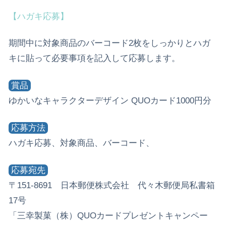
【ハガキ応募】
期間中に対象商品のバーコード2枚をしっかりとハガ
キに貼って必要事項を記入して応募します。
賞品
ゆかいなキャラクターデザイン QUOカード1000円分
応募方法
ハガキ応募、対象商品、バーコード、
応募宛先
〒151-8691 日本郵便株式会社 代々木郵便局私書箱
17号
「三幸製菓（株）QUOカードプレゼントキャンペー