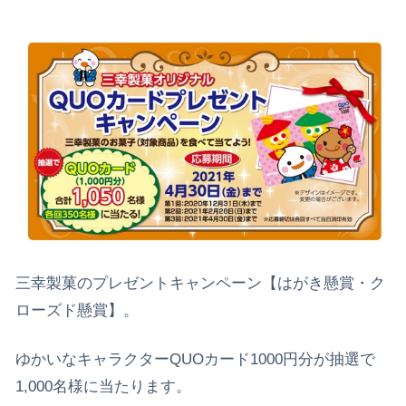
三幸製菓のプレゼントキャンペーン【はがき懸賞・ク
ローズド懸賞】。
ゆかいなキャラクターQUOカード1000円分が抽選で
1,000名様に当たります。