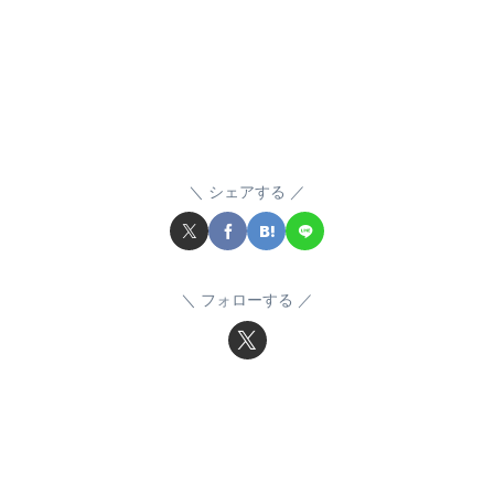
シェアする
フォローする