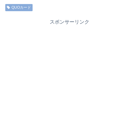
QUOカード
スポンサーリンク