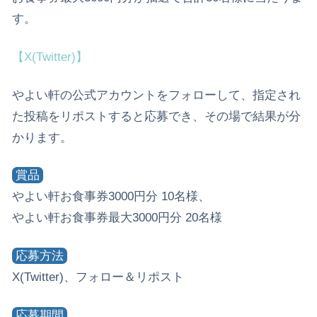
す。
【X(Twitter)】
やよい軒の公式アカウントをフォローして、指定され
た投稿をリポストすると応募でき、その場で結果が分
かります。
賞品
やよい軒お食事券3000円分 10名様、
やよい軒お食事券最大3000円分 20名様
応募方法
X(Twitter)、フォロー＆リポスト
応募期間