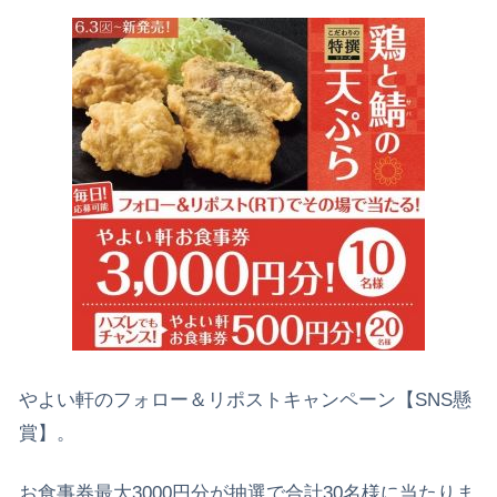
やよい軒のフォロー＆リポストキャンペーン【SNS懸
賞】。
お食事券最大3000円分が抽選で合計30名様に当たりま