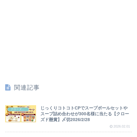
関連記事
じっくりコトコトCPでスープボールセットや
クローズド懸賞
スープ詰め合わせが300名様に当たる【クロー
ズド懸賞】〆切2026/2/28
2026.02.01