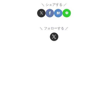
シェアする
フォローする