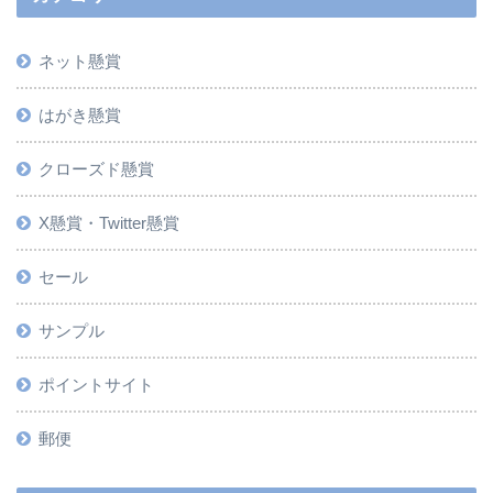
ネット懸賞
はがき懸賞
クローズド懸賞
X懸賞・Twitter懸賞
セール
サンプル
ポイントサイト
郵便