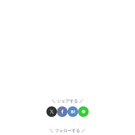
シェアする
フォローする