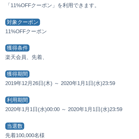
「11%OFFクーポン」を利用できます。
対象クーポン
11%OFFクーポン
獲得条件
楽天会員、先着、
獲得期間
2019年12月26日(木) ～ 2020年1月1日(水)23:59
利用期間
2020年1月1日(水)00:00 ～ 2020年1月1日(水)23:59
当選数
先着100,000名様