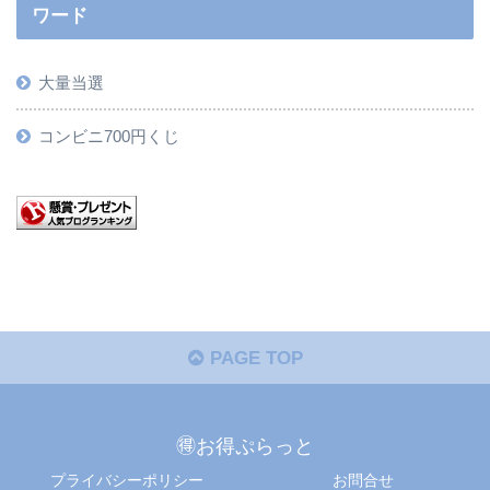
ワード
大量当選
コンビニ700円くじ
PAGE TOP
🉐お得ぷらっと
プライバシーポリシー
お問合せ