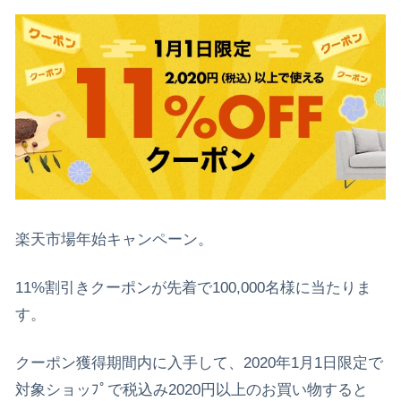
楽天市場年始キャンペーン。
11%割引きクーポンが先着で100,000名様に当たりま
す。
クーポン獲得期間内に入手して、2020年1月1日限定で
対象ショッﾌﾟで税込み2020円以上のお買い物すると