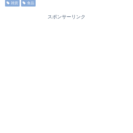
雑貨
食品
スポンサーリンク