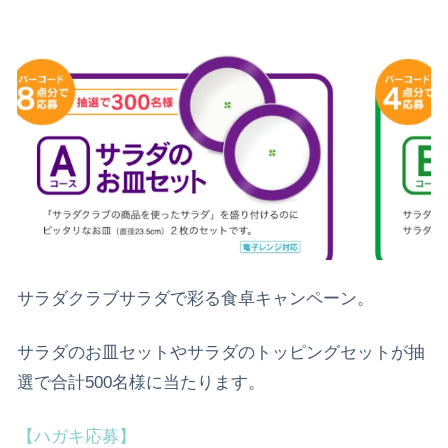
サラダクラブサラダで彩る食卓キャンペーン。
サラダのお皿セットやサラダのトッピングセットが抽
選で合計500名様に当たります。
【ハガキ応募】