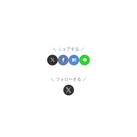
シェアする
フォローする