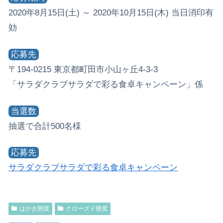
2020年8月15日(土) ～ 2020年10月15日(木) 当日消印有
効
応募先
〒194-0215 東京都町田市小山ヶ丘4-3-3
「サラダクラブサラダで彩る食卓キャンペーン」係
当選数
抽選で合計500名様
応募先
サラダクラブサラダで彩る食卓キャンペーン
はがき懸賞
クローズド懸賞