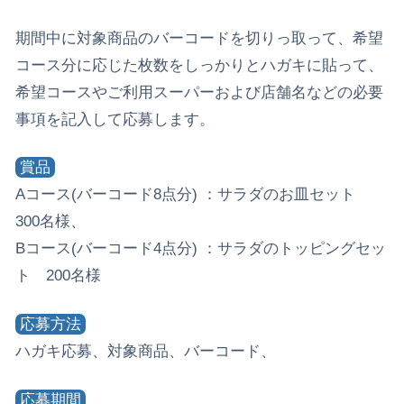
期間中に対象商品のバーコードを切りっ取って、希望
コース分に応じた枚数をしっかりとハガキに貼って、
希望コースやご利用スーパーおよび店舗名などの必要
事項を記入して応募します。
賞品
Aコース(バーコード8点分) ：サラダのお皿セット
300名様、
Bコース(バーコード4点分) ：サラダのトッピングセッ
ト 200名様
応募方法
ハガキ応募、対象商品、バーコード、
応募期間