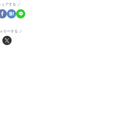
シェアする
ォローする