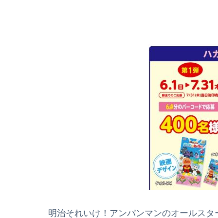
明治それいけ！アンパンマンのオールスター