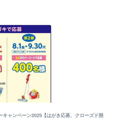
キャンペーン2025【はがき応募、クローズド懸