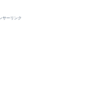
ンサーリンク