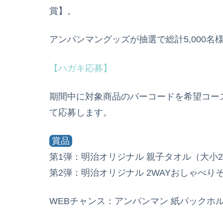
賞】。
アンパンマングッズが抽選で総計5,000名
【ハガキ応募】
期間中に対象商品のバーコードを希望コー
て応募します。
賞品
第1弾：明治オリジナル 親子タオル（大小2
第2弾：明治オリジナル 2WAYおしゃべりそ
WEBチャンス：アンパンマン 紙パックホルダ