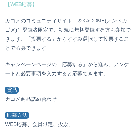
【WEB応募】
カゴメのコミュニティサイト（＆KAGOME(アンドカ
ゴメ)）登録者限定で、新規に無料登録する方も参加で
きます。「投票する」からすすみ選択して投票するこ
とで応募できます。
キャンペーンページの「応募する」から進み、アンケ
ートと必要事項を入力すると応募できます。
賞品
カゴメ商品詰め合わせ
応募方法
WEB応募、会員限定、投票、