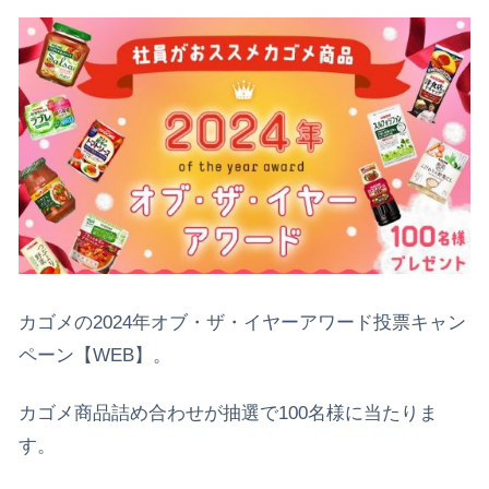
カゴメの2024年オブ・ザ・イヤーアワード投票キャン
ペーン【WEB】。
カゴメ商品詰め合わせが抽選で100名様に当たりま
す。