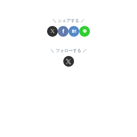
シェアする
フォローする