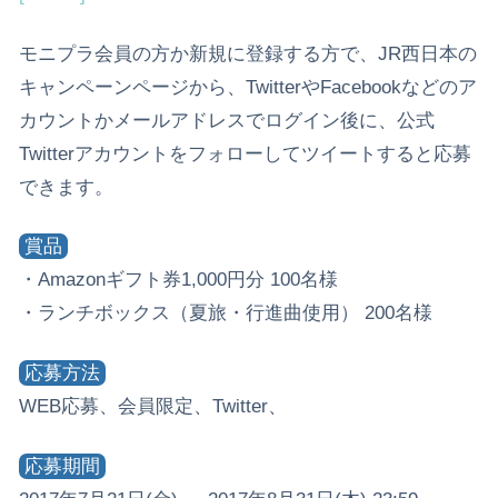
モニプラ会員の方か新規に登録する方で、JR西日本の
キャンペーンページから、TwitterやFacebookなどのア
カウントかメールアドレスでログイン後に、公式
Twitterアカウントをフォローしてツイートすると応募
できます。
賞品
・Amazonギフト券1,000円分 100名様
・ランチボックス（夏旅・行進曲使用） 200名様
応募方法
WEB応募、会員限定、Twitter、
応募期間