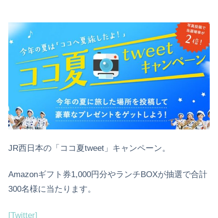
JR西日本の「ココ夏tweet」キャンペーン。
Amazonギフト券1,000円分やランチBOXが抽選で合計
300名様に当たります。
[Twitter]