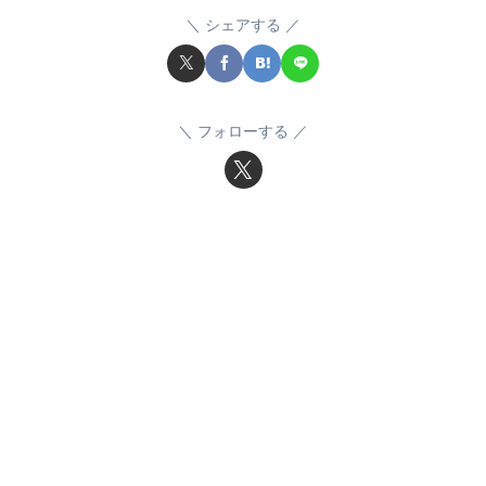
シェアする
フォローする