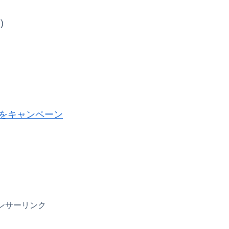
)
美をキャンペーン
ンサーリンク