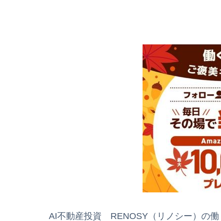
AI不動産投資 RENOSY（リノシー）の