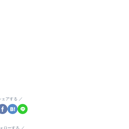
シェアする
ォローする