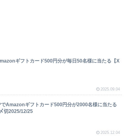
mazonギフトカード500円分が毎日50名様に当たる【X
2025.09.04
でAmazonギフトカード500円分が2000名様に当たる
025/12/25
2025.12.04