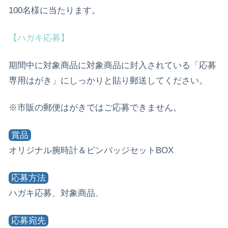
100名様に当たります。
【ハガキ応募】
期間中に対象商品に対象商品に封入されている「応募
専用はがき」にしっかりと貼り郵送してください。
※市販の郵便はがきではご応募できません。
賞品
オリジナル腕時計＆ピンバッジセットBOX
応募方法
ハガキ応募、対象商品、
応募宛先