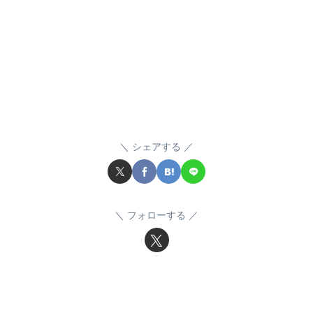
シェアする
フォローする