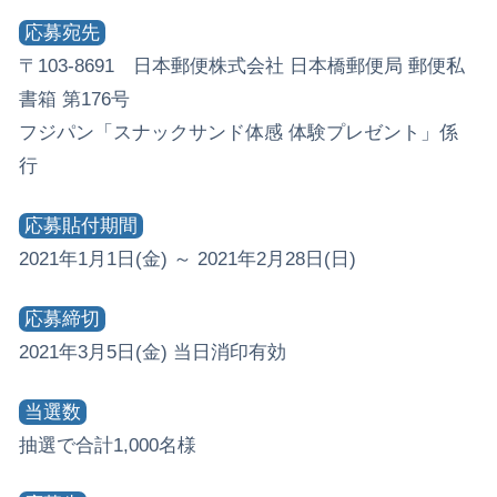
応募宛先
〒103-8691 日本郵便株式会社 日本橋郵便局 郵便私
書箱 第176号
フジパン「スナックサンド体感 体験プレゼント」係
行
応募貼付期間
2021年1月1日(金) ～ 2021年2月28日(日)
応募締切
2021年3月5日(金) 当日消印有効
当選数
抽選で合計1,000名様