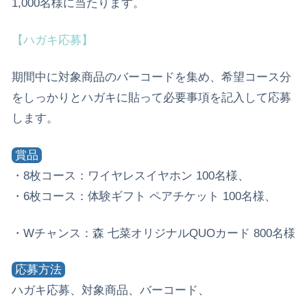
1,000名様に当たります。
【ハガキ応募】
期間中に対象商品のバーコードを集め、希望コース分
をしっかりとハガキに貼って必要事項を記入して応募
します。
賞品
・8枚コース：ワイヤレスイヤホン 100名様、
・6枚コース：体験ギフト ペアチケット 100名様、
・Wチャンス：森 七菜オリジナルQUOカード 800名様
応募方法
ハガキ応募、対象商品、バーコード、