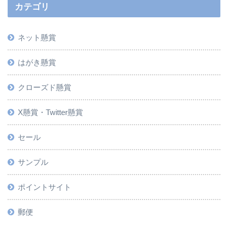
カテゴリ
ネット懸賞
はがき懸賞
クローズド懸賞
X懸賞・Twitter懸賞
セール
サンプル
ポイントサイト
郵便