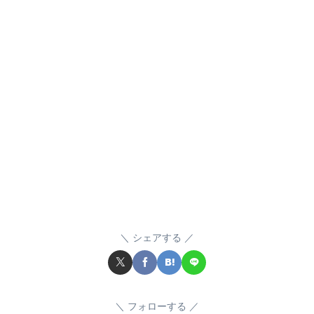
シェアする
フォローする