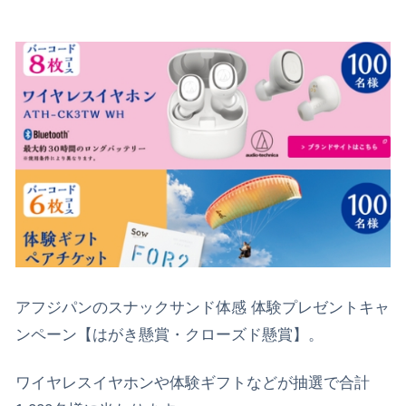
アフジパンのスナックサンド体感 体験プレゼントキャ
ンペーン【はがき懸賞・クローズド懸賞】。
ワイヤレスイヤホンや体験ギフトなどが抽選で合計