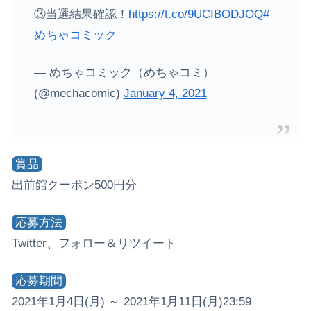
③当選結果確認！
https://t.co/9UCIBODJOQ
#
めちゃコミック
— めちゃコミック（めちゃコミ）
(@mechacomic)
January 4, 2021
賞品
出前館クーポン500円分
応募方法
Twitter、フォロー＆リツイート
応募期間
2021年1月4日(月) ～ 2021年1月11日(月)23:59