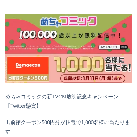
めちゃコミックの新TVCM放映記念キャンペーン
【Twitter懸賞】。
出前館クーポン500円分が抽選で1,000名様に当たりま
す。