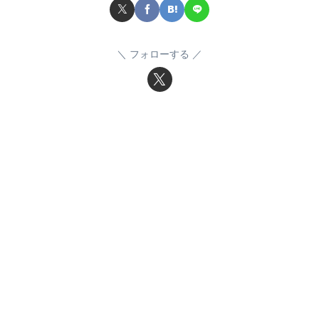
フォローする