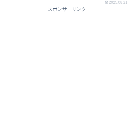
2025.08.21
スポンサーリンク