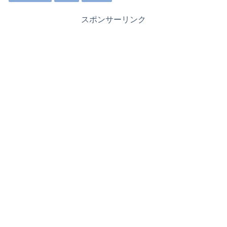
スポンサーリンク