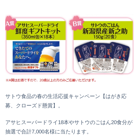
サトウ食品の春の生活応援キャンペーン【はがき応
募、クローズド懸賞】。
アサヒスーパードライ18本やサトウのごはん20食分が
抽選で合計7,000名様に当たります。