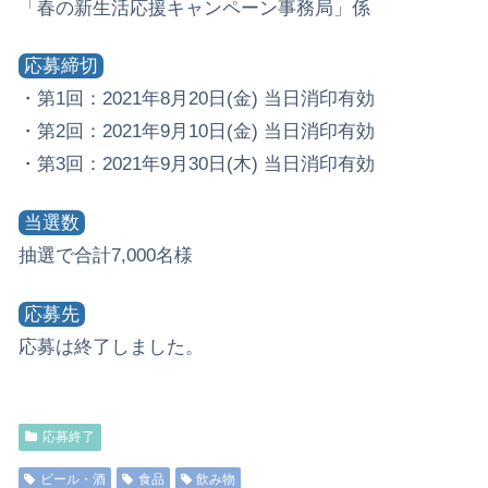
「春の新生活応援キャンペーン事務局」係
応募締切
・第1回：2021年8月20日(金) 当日消印有効
・第2回：2021年9月10日(金) 当日消印有効
・第3回：2021年9月30日(木) 当日消印有効
当選数
抽選で合計7,000名様
応募先
応募は終了しました。
応募終了
ビール・酒
食品
飲み物