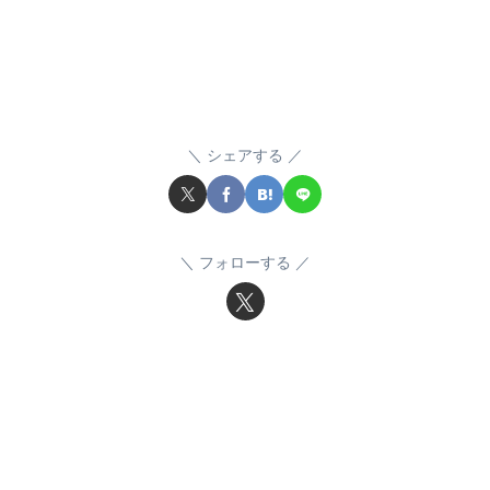
シェアする
フォローする