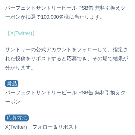
パーフェクトサントリービール PSB缶 無料引換えク
ーポンが抽選で100,000名様に当たります。
【X(Twitter)】
サントリーの公式アカウントをフォローして、指定さ
れた投稿をリポストすると応募でき、その場で結果が
分かります。
賞品
パーフェクトサントリービール PSB缶 無料引換えク
ーポン
応募方法
X(Twitter)、フォロー＆リポスト