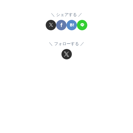
シェアする
フォローする