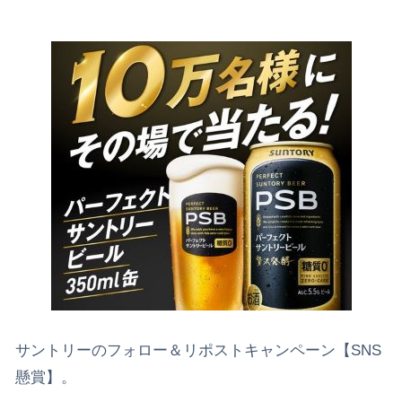
サントリーのフォロー＆リポストキャンペーン【SNS
懸賞】。