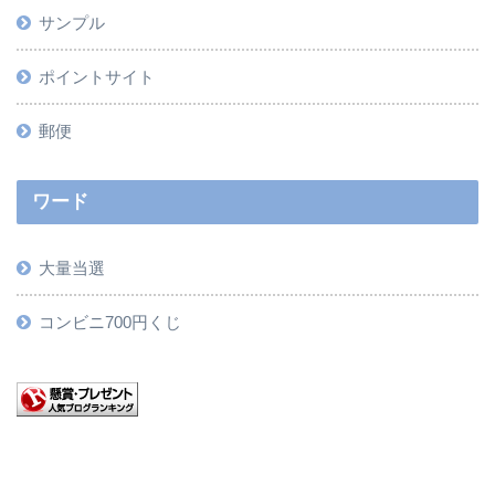
サンプル
ポイントサイト
郵便
ワード
大量当選
コンビニ700円くじ