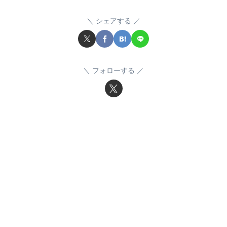
シェアする
フォローする