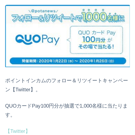
ポイントインカムのフォロー＆リツイートキャンペー
ン【Twitter】。
QUOカードPay100円分が抽選で1,000名様に当たりま
す。
【Twitter】