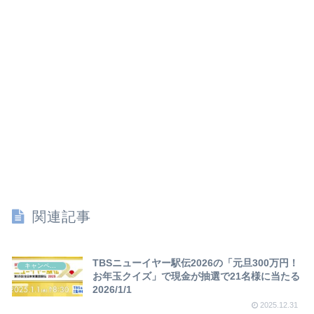
関連記事
TBSニューイヤー駅伝2026の「元旦300万円！
キャンペーン
お年玉クイズ」で現金が抽選で21名様に当たる
2026/1/1
2025.12.31