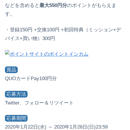
などを含めると
最大550円分
のポイントがもらえま
す。
・登録150円 +交換100円 +初回特典（ミッション+デ
バイス+買い物）300円
賞品
QUOカードPay100円分
応募方法
Twitter、フォロー＆リツイート
応募期間
2020年1月22日(水) ～ 2020年1月26日(日)23:59