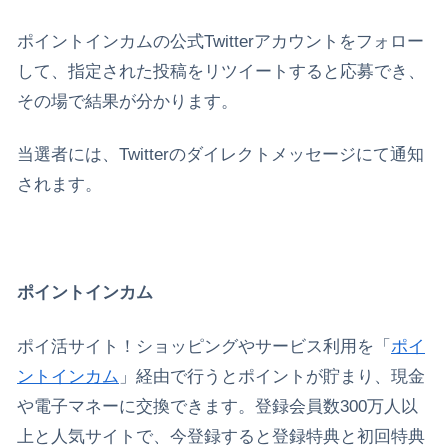
ポイントインカムの公式Twitterアカウントをフォロー
して、指定された投稿をリツイートすると応募でき、
その場で結果が分かります。
当選者には、Twitterのダイレクトメッセージにて通知
されます。
ポイントインカム
ポイ活サイト！ショッピングやサービス利用を「
ポイ
ントインカム
」経由で行うとポイントが貯まり、現金
や電子マネーに交換できます。登録会員数300万人以
上と人気サイトで、今登録すると登録特典と初回特典