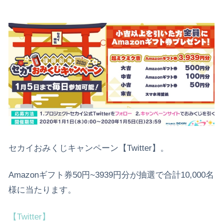
セカイおみくじキャンペーン【Twitter】。
Amazonギフト券50円~3939円分が抽選で合計10,000名
様に当たります。
【Twitter】