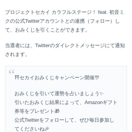
プロジェクトセカイ カラフルステージ！ feat. 初音ミ
クの公式Twitterアカウントとの連携（フォロー）し
て、おみくじを引くことができます。
当選者には、Twitterのダイレクトメッセージにて通知
されます。
⛩️セカイおみくじキャンペーン開催🎊
おみくじを引いて運勢を占いましょう✨
引いたおみくじ結果によって、Amazonギフト
券等をプレゼント🎁
公式Twitterをフォローして、ぜひ毎日参加し
てくださいね🎉