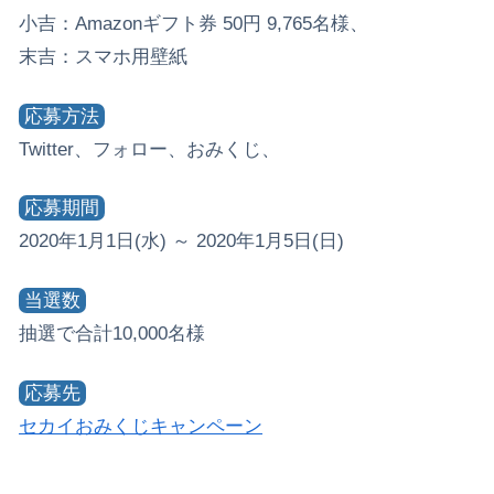
小吉：Amazonギフト券 50円 9,765名様、
末吉：スマホ用壁紙
応募方法
Twitter、フォロー、おみくじ、
応募期間
2020年1月1日(水) ～ 2020年1月5日(日)
当選数
抽選で合計10,000名様
応募先
セカイおみくじキャンペーン