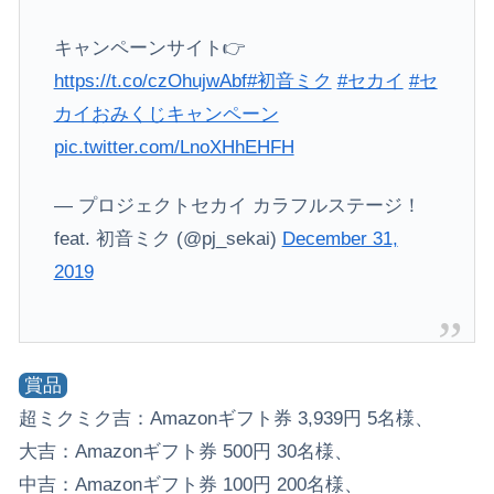
キャンペーンサイト👉
https://t.co/czOhujwAbf
#初音ミク
#セカイ
#セ
カイおみくじキャンペーン
pic.twitter.com/LnoXHhEHFH
— プロジェクトセカイ カラフルステージ！
feat. 初音ミク (@pj_sekai)
December 31,
2019
賞品
超ミクミク吉：Amazonギフト券 3,939円 5名様、
大吉：Amazonギフト券 500円 30名様、
中吉：Amazonギフト券 100円 200名様、