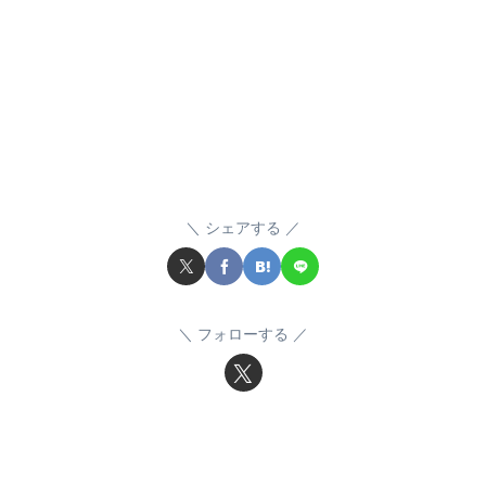
シェアする
フォローする