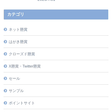
カテゴリ
ネット懸賞
はがき懸賞
クローズド懸賞
X懸賞・Twitter懸賞
セール
サンプル
ポイントサイト