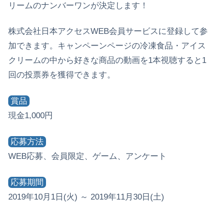
リームのナンバーワンが決定します！
株式会社日本アクセスWEB会員サービスに登録して参
加できます。キャンペーンページの冷凍食品・アイス
クリームの中から好きな商品の動画を1本視聴すると1
回の投票券を獲得できます。
賞品
現金1,000円
応募方法
WEB応募、会員限定、ゲーム、アンケート
応募期間
2019年10月1日(火) ～ 2019年11月30日(土)