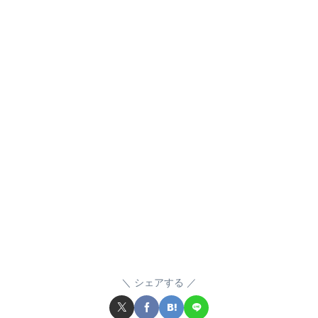
シェアする