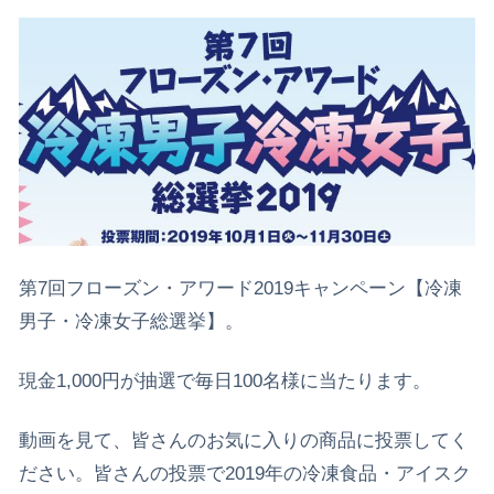
第7回フローズン・アワード2019キャンペーン【冷凍
男子・冷凍女子総選挙】。
現金1,000円が抽選で毎日100名様に当たります。
動画を見て、皆さんのお気に入りの商品に投票してく
ださい。皆さんの投票で2019年の冷凍食品・アイスク