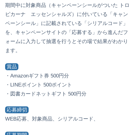
期間中に対象商品（キャンペーンシールがついた トロ
ピカーナ エッセンシャルズ）に付いている「キャン
ペーンシール」に記載されている「シリアルコード」
を、キャンペーンサイトの「応募する」から進んだフ
ォームに入力して抽選を行うとその場で結果がわかり
ます。
賞品
・Amazonギフト券 500円分
・LINEポイント 500ポイント
・図書カードネットギフト 500円分
応募締切
WEB応募、対象商品、シリアルコード、