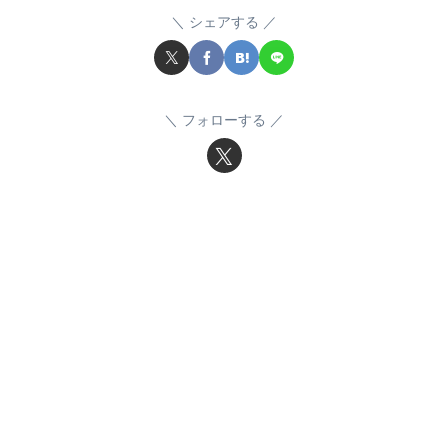
シェアする
フォローする