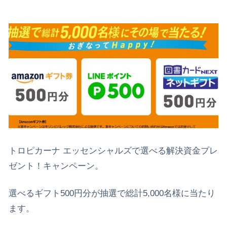
トロピカーナ エッセンシャルズで選べる解決資金プレ
ゼント！キャンペーン。
選べるギフト500円分が抽選で総計5,000名様に当たり
ます。