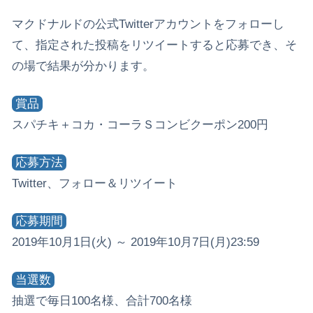
マクドナルドの公式Twitterアカウントをフォローし
て、指定された投稿をリツイートすると応募でき、そ
の場で結果が分かります。
賞品
スパチキ＋コカ・コーラＳコンビクーポン200円
応募方法
Twitter、フォロー＆リツイート
応募期間
2019年10月1日(火) ～ 2019年10月7日(月)23:59
当選数
抽選で毎日100名様、合計700名様