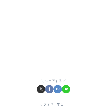
シェアする
フォローする