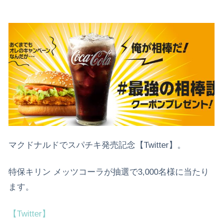
マクドナルドでスパチキ発売記念【Twitter】。
特保キリン メッツコーラが抽選で3,000名様に当たり
ます。
【Twitter】