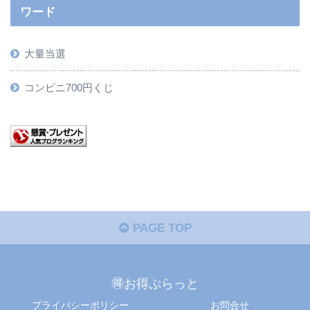
ワード
大量当選
コンビニ700円くじ
PAGE TOP
🉐お得ぷらっと
プライバシーポリシー
お問合せ