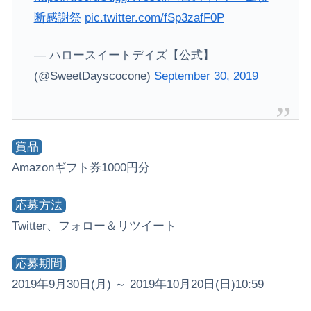
断感謝祭
pic.twitter.com/fSp3zafF0P
— ハロースイートデイズ【公式】
(@SweetDayscocone)
September 30, 2019
賞品
Amazonギフト券1000円分
応募方法
Twitter、フォロー＆リツイート
応募期間
2019年9月30日(月) ～ 2019年10月20日(日)10:59