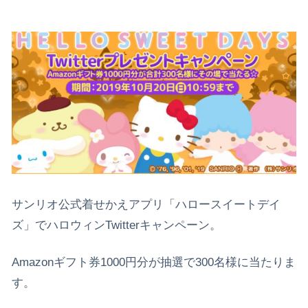
サンリオ公式着せかえアプリ「ハロースイートデイ
ズ」でハロウィンTwitterキャンペーン。
Amazonギフト券1000円分が抽選で300名様に当たりま
す。