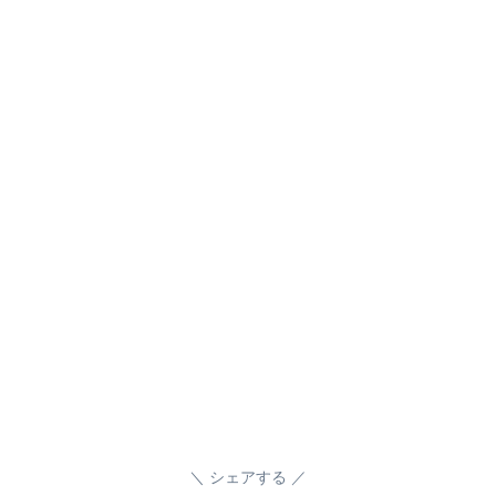
シェアする