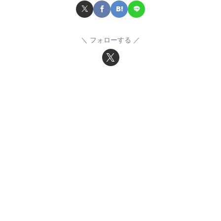
フォローする