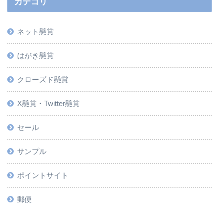
カテゴリ
ネット懸賞
はがき懸賞
クローズド懸賞
X懸賞・Twitter懸賞
セール
サンプル
ポイントサイト
郵便