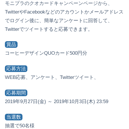
モニプラのクオカードキャンペーンページから、
TwitterやFacebookなどのアカウントかメールアドレス
でログイン後に、簡単なアンケートに回答して、
Twitterでツイートすると応募できます。
賞品
コーヒーデザインQUOカード500円分
応募方法
WEB応募、アンケート、Twitterツイート、
応募期間
2019年9月27日(金) ～ 2019年10月3日(木) 23:59
当選数
抽選で50名様