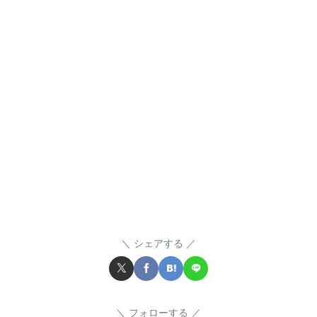
シェアする
フォローする