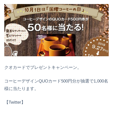
クオカードでプレゼントキャンペーン。
コーヒーデザインQUOカード500円分が抽選で1,000名
様に当たります。
【Twitter】