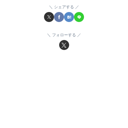
シェアする
フォローする