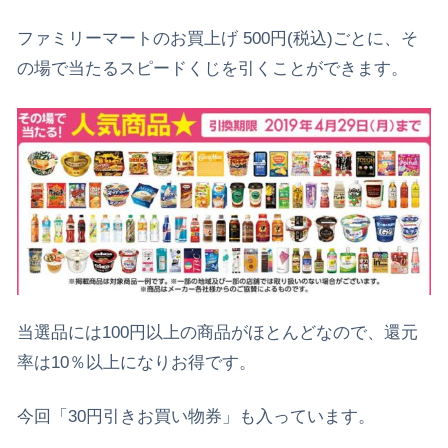
ファミリーマートのお買上げ 500円(税込)ごとに、そ
の場で当たるスピードくじを引くことができます。
当選品には100円以上の商品がほとんどなので、還元
率は10％以上になりお得です。
今回「30円引きお買い物券」も入っています。