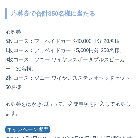
応募券で合計350名様に当たる
応募券
5枚コース：プリペイドカード40,000円分 20名様、
1枚コース：プリペイドカード5,000円分 250名様、
3枚コース：ソニー ワイヤレスポータブルスピーカ
ー 30名様、
2枚コース：ソニー ワイヤレスステレオヘッドセット
50名様
応募券をはがきに貼って、必要事項を記入して応募し
ます。
キャンペーン期間