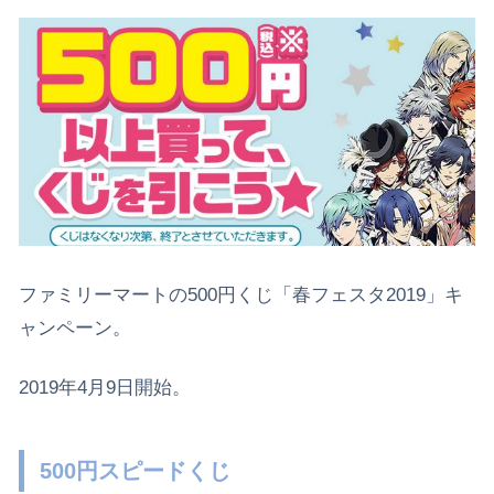
ファミリーマートの500円くじ「春フェスタ2019」キ
ャンペーン。
2019年4月9日開始。
500円スピードくじ