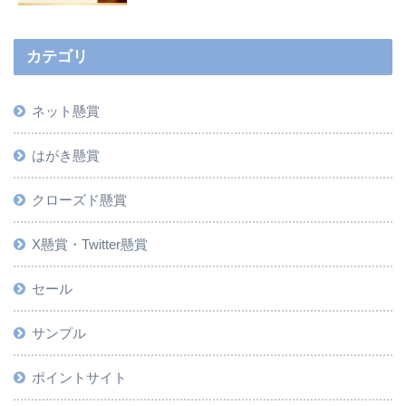
カテゴリ
ネット懸賞
はがき懸賞
クローズド懸賞
X懸賞・Twitter懸賞
セール
サンプル
ポイントサイト