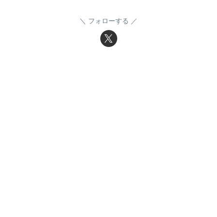
フォローする