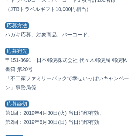
・トラベルコース：バーコード3 枚合計100名様
（JTBトラベルギフト10,000円相当）
応募方法
ハガキ応募、対象商品、バーコード、
応募宛先
〒151-8691 日本郵便株式会社 代々木郵便局 郵便私
書箱 第20号
「不二家ファミリーパックで幸せいっぱいキャンペー
ン」事務局係
応募締切
第1回：2019年4月30日(火) 当日消印有効、
第2回：2019年6月30日(日) 当日消印有効