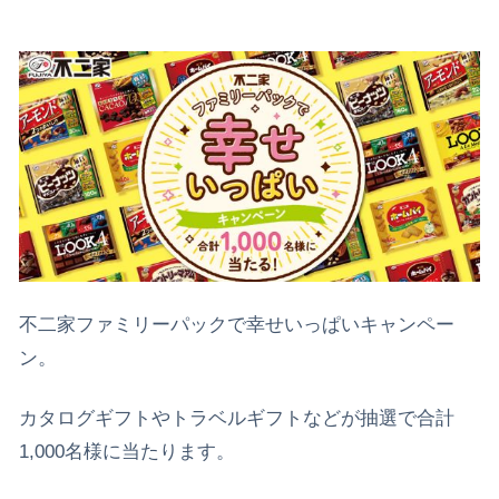
不二家ファミリーパックで幸せいっぱいキャンペー
ン。
カタログギフトやトラベルギフトなどが抽選で合計
1,000名様に当たります。