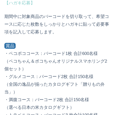
【ハガキ応募】
期間中に対象商品のバーコードを切り取って、希望コ
ースに応じた枚数をしっかりとハガキに貼って必要事
項を記入して応募します。
賞品
・ペコポココース：バーコード1枚 合計600名様
（ペコちゃん＆ポコちゃんオリジナルスマホリング2
個セット）
・グルメコース：バーコード2枚 合計150名様
（全国の逸品が揃ったカタログギフト「贈りもの弁
当」）
・満腹コース：バーコード2枚 合計150名様
（選べる日本の米カタログギフト）