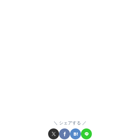
シェアする