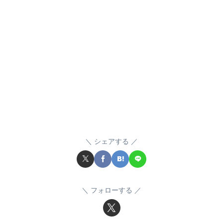
シェアする
フォローする