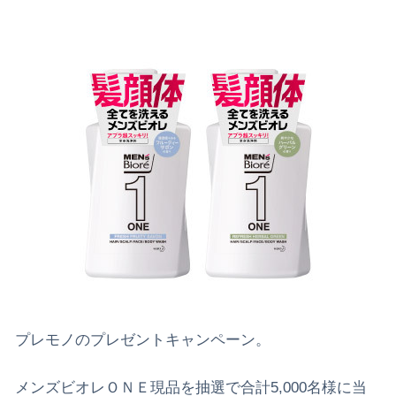
プレモノのプレゼントキャンペーン。
メンズビオレＯＮＥ現品を抽選で合計5,000名様に当