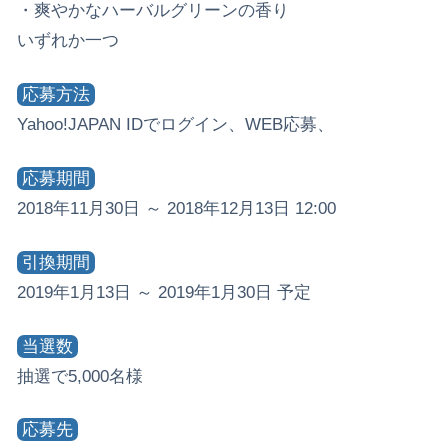
・爽やかなハーバルグリーンの香り
いずれか一つ
応募方法
Yahoo!JAPAN IDでログイン、WEB応募、
応募期間
2018年11月30日 ～ 2018年12月13日 12:00
引換期間
2019年1月13日 ～ 2019年1月30日 予定
当選数
抽選で5,000名様
応募先