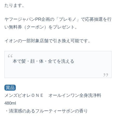
たります。
ヤフージャパンPR企画の「プレモノ」で応募抽選を行
い無料券（クーポン）をプレゼント。
イオンの一部対象店舗で引き換え可能です。
本で髪・顔・体・全てを洗える
賞品
メンズビオレＯＮＥ オールインワン全身洗浄料
480ml
・清潔感のあるフルーティーサボンの香り