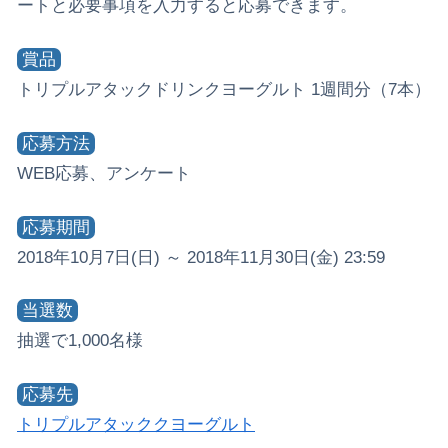
ートと必要事項を入力すると応募できます。
賞品
トリプルアタックドリンクヨーグルト 1週間分（7本）
応募方法
WEB応募、アンケート
応募期間
2018年10月7日(日) ～ 2018年11月30日(金) 23:59
当選数
抽選で1,000名様
応募先
トリプルアタッククヨーグルト