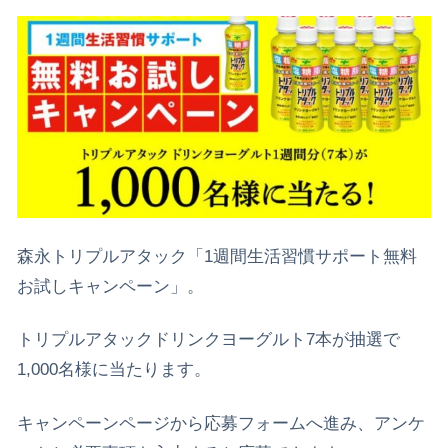
森永トリプルアタック「1週間生活習慣サポート無料
お試しキャンペーン」。
トリプルアタックドリンクヨーグルト7本が抽選で
1,000名様に当たります。
キャンペーンページから応募フォームへ進み、アンケ