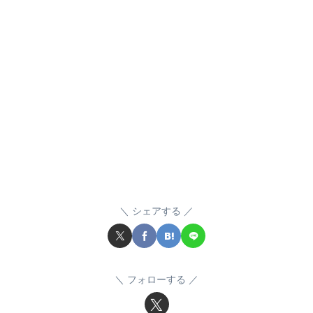
シェアする
フォローする