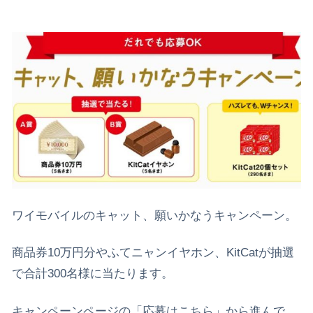
ワイモバイルのキャット、願いかなうキャンペーン。
商品券10万円分やふてニャンイヤホン、KitCatが抽選
で合計300名様に当たります。
キャンペーンページの「応募はこちら」から進んで、