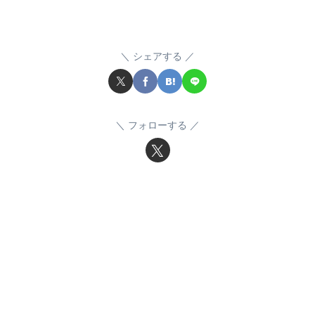
シェアする
フォローする