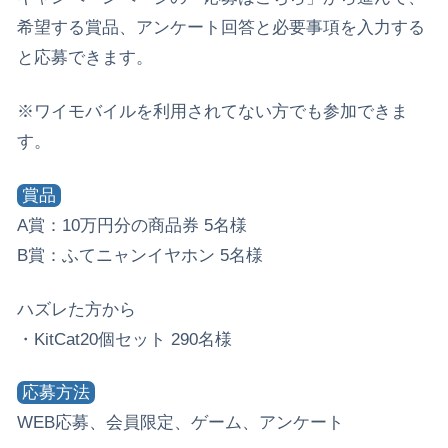
希望する賞品、アンケート回答と必要事項を入力する
と応募できます。
※ワイモバイルを利用されてない方でも参加できま
す。
賞品
A賞：10万円分の商品券 5名様
B賞：ふてニャンイヤホン 5名様
ハズレた方から
・KitCat20個セット 290名様
応募方法
WEB応募、会員限定、ゲーム、アンケート