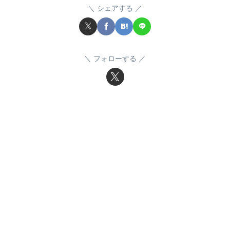
シェアする
フォローする