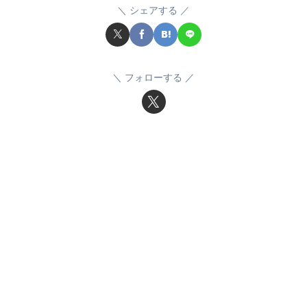
シェアする
フォローする