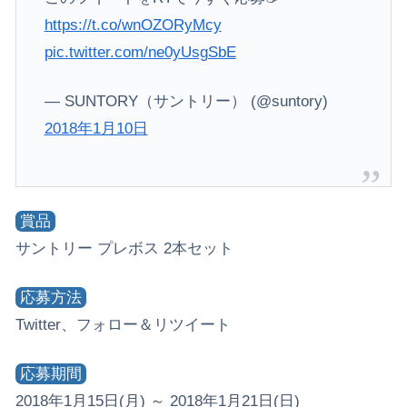
https://t.co/wnOZORyMcy
pic.twitter.com/ne0yUsgSbE
— SUNTORY（サントリー） (@suntory)
2018年1月10日
賞品
サントリー プレボス 2本セット
応募方法
Twitter、フォロー＆リツイート
応募期間
2018年1月15日(月) ～ 2018年1月21日(日)