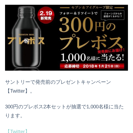
サントリーで発売前のプレゼントキャンペーン
【Twitter】。
300円のプレボス2本セットが抽選で1,000名様に当た
ります。
【Twitter】