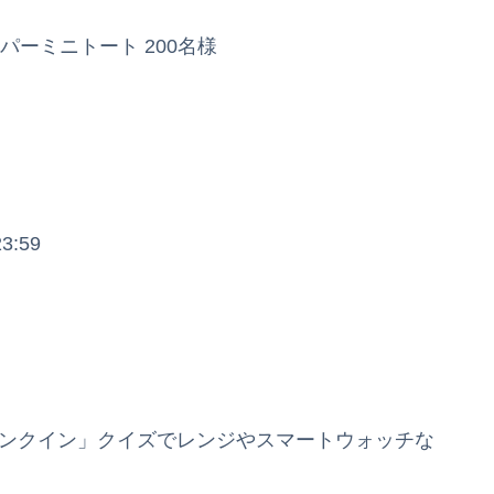
パーミニトート 200名様
3:59
ランクイン」クイズでレンジやスマートウォッチな