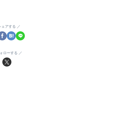
シェアする
ォローする