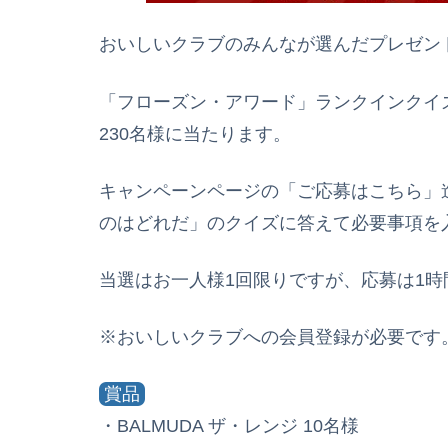
おいしいクラブのみんなが選んだプレゼン
「フローズン・アワード」ランクインクイ
230名様に当たります。
キャンペーンページの「ご応募はこちら」
のはどれだ」のクイズに答えて必要事項を
当選はお一人様1回限りですが、応募は1時
※おいしいクラブへの会員登録が必要です
賞品
・BALMUDA ザ・レンジ 10名様