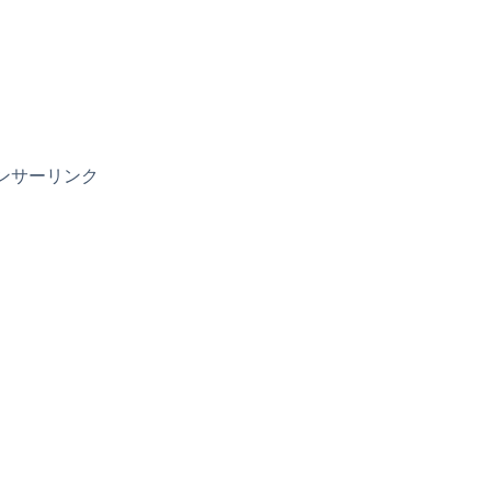
ンサーリンク