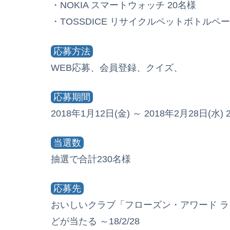
・NOKIA スマートウォッチ 20名様
・TOSSDICE リサイクルペットボトルペー
応募方法
WEB応募、会員登録、クイズ、
応募期間
2018年1月12日(金) ～ 2018年2月28日(水) 2
当選数
抽選で合計230名様
応募先
おいしいクラブ「フローズン・アワード 
どが当たる ～18/2/28