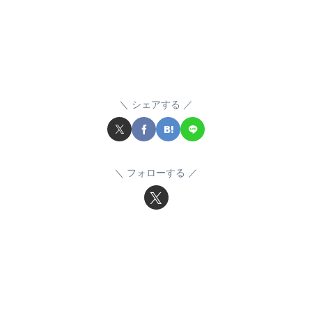
シェアする
フォローする