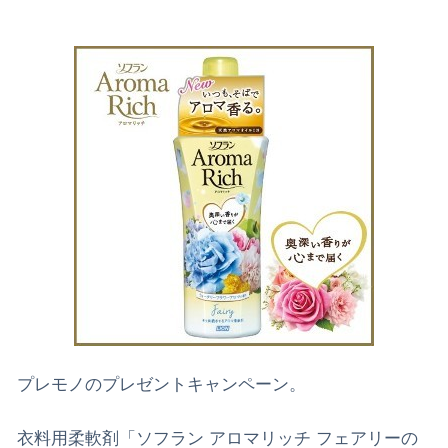
プレモノのプレゼントキャンペーン。
衣料用柔軟剤「ソフラン アロマリッチ フェアリーの