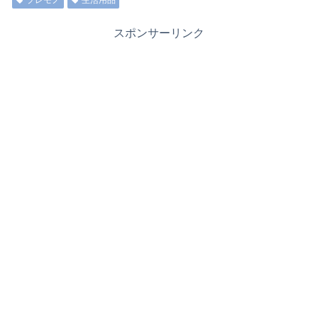
スポンサーリンク