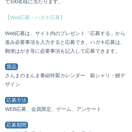
で100名様に当たります。
【Web応募・ハガキ応募】
Web応募は、サイト内のプレゼント「応募する」から
進み必要事項を入力すると応募でき、ハガキ応募は、
郵便はがき等に必要事項を記入して応募できます。
賞品
さんまのまんま番組特製カレンダー 銀シャリ・鰻デ
ザイン
応募方法
WEB応募、会員限定、ゲーム、アンケート
応募期間