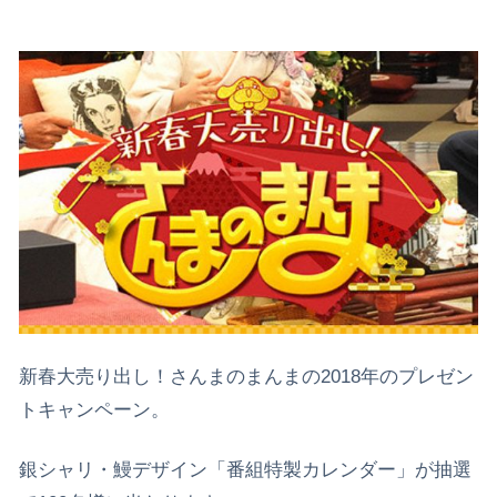
新春大売り出し！さんまのまんまの2018年のプレゼン
トキャンペーン。
銀シャリ・鰻デザイン「番組特製カレンダー」が抽選