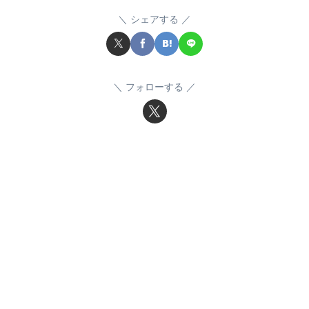
シェアする
フォローする