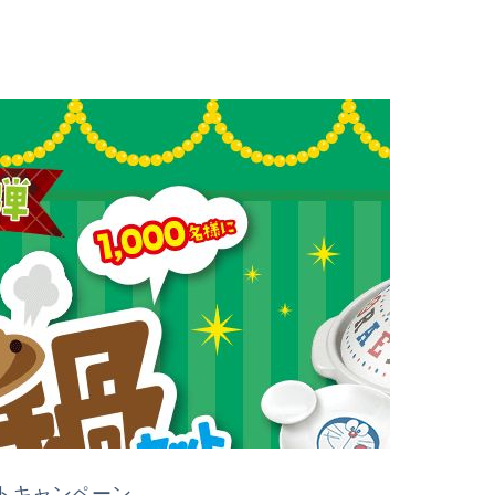
トキャンペーン。