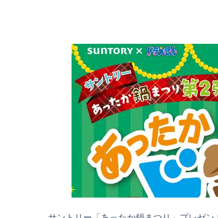
サントリー「あったか鍋まつり」プレゼン