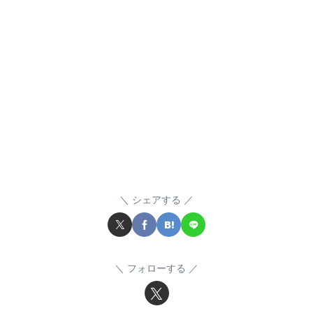
シェアする
フォローする