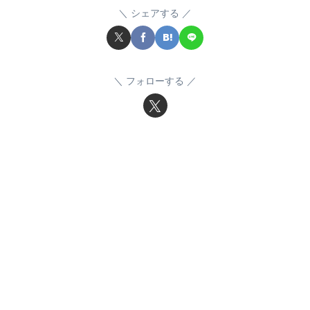
シェアする
フォローする