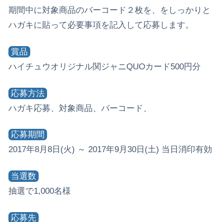
期間中に対象商品のバーコード２枚を、をしっかりと
ハガキに貼って必要事項を記入して応募します。
賞品
ハイチュウオリジナル関ジャニQUOカード500円分
応募方法
ハガキ応募、対象商品、バーコード、
応募期間
2017年8月8日(火) ～ 2017年9月30日(土) 当日消印有効
当選数
抽選で1,000名様
応募先