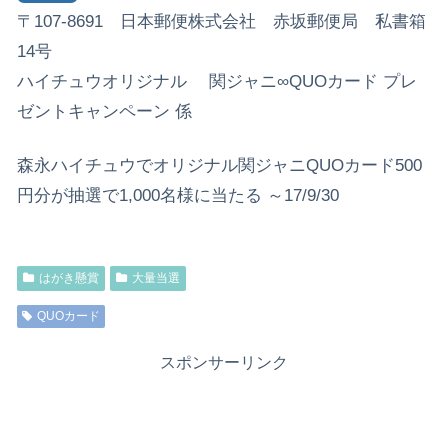
〒107-8691 日本郵便株式会社 赤坂郵便局 私書箱
14号
ハイチュウオリジナル 関ジャニ∞QUOカード プレ
ゼントキャンペーン 係
森永ハイチュウでオリジナル関ジャニQUOカード500
円分が抽選で1,000名様に当たる ～17/9/30
はがき懸賞
大量当選
QUOカード
スポンサーリンク