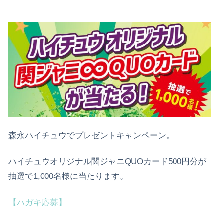
森永ハイチュウでプレゼントキャンペーン。
ハイチュウオリジナル関ジャニQUOカード500円分が
抽選で1,000名様に当たります。
【ハガキ応募】