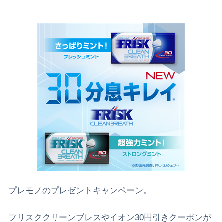
プレモノのプレゼントキャンペーン。
フリスククリーンブレスやイオン30円引きクーポンが