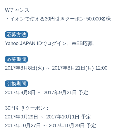
Wチャンス
・イオンで使える30円引きクーポン 50,000名様
応募方法
Yahoo!JAPAN IDでログイン、WEB応募、
応募期間
2017年8月8日(火) ～ 2017年8月21日(月) 12:00
引換期間
2017年9月8日 ～ 2017年9月21日 予定
30円引きクーポン：
2017年9月29日 ～ 2017年10月1日 予定
2017年10月27日 ～ 2017年10月29日 予定