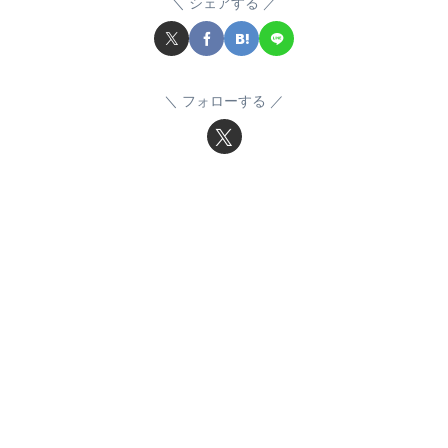
シェアする
フォローする