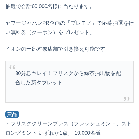
抽選で合計60,000名様に当たります。
ヤフージャパンPR企画の「プレモノ」で応募抽選を行
い無料券（クーポン）をプレゼント。
イオンの一部対象店舗で引き換え可能です。
30分息キレイ！フリスクから緑茶抽出物を配
合した新タブレット
賞品
・フリスククリーンブレス（フレッシュミント、スト
ロングミント いずれか1点） 10,000名様