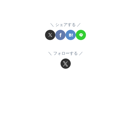
シェアする
フォローする