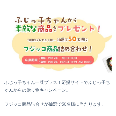
ふじっ子ちゃん一菜プラス！応援サイトでふじっ子ち
ゃんからの贈り物キャンペーン。
フジッコ商品詰合せが抽選で50名様に当たります。