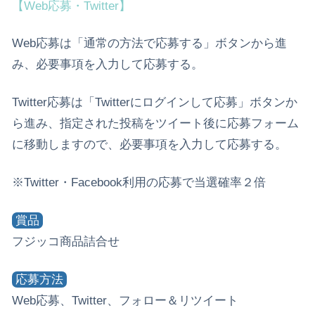
【Web応募・Twitter】
Web応募は「通常の方法で応募する」ボタンから進
み、必要事項を入力して応募する。
Twitter応募は「Twitterにログインして応募」ボタンか
ら進み、指定された投稿をツイート後に応募フォーム
に移動しますので、必要事項を入力して応募する。
※Twitter・Facebook利用の応募で当選確率２倍
賞品
フジッコ商品詰合せ
応募方法
Web応募、Twitter、フォロー＆リツイート