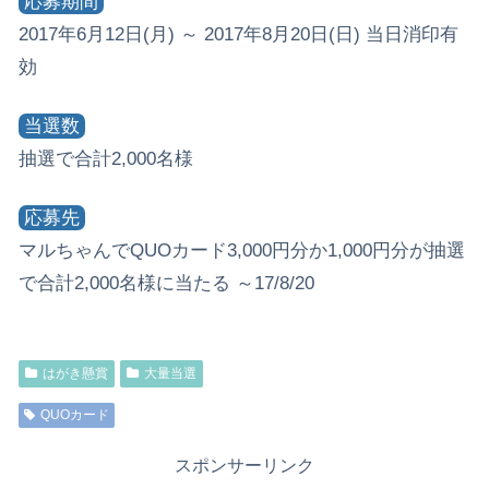
応募期間
2017年6月12日(月) ～ 2017年8月20日(日) 当日消印有
効
当選数
抽選で合計2,000名様
応募先
マルちゃんでQUOカード3,000円分か1,000円分が抽選
で合計2,000名様に当たる ～17/8/20
はがき懸賞
大量当選
QUOカード
スポンサーリンク