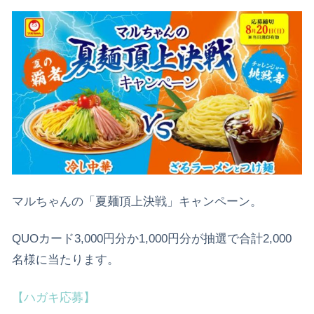
マルちゃんの「夏麺頂上決戦」キャンペーン。
QUOカード3,000円分か1,000円分が抽選で合計2,000
名様に当たります。
【ハガキ応募】