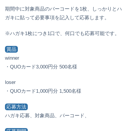
期間中に対象商品のバーコードを1枚、しっかりとハ
ガキに貼って必要事項を記入して応募します。
※ハガキ1枚につき1口で、何口でも応募可能です。
賞品
winner
・QUOカード3,000円分 500名様
loser
・QUOカード1,000円分 1,500名様
応募方法
ハガキ応募、対象商品、バーコード、