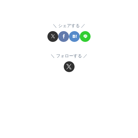
シェアする
フォローする