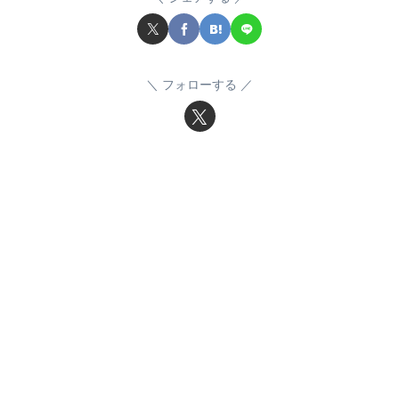
フォローする