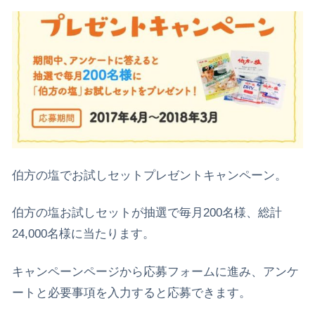
伯方の塩でお試しセットプレゼントキャンペーン。
伯方の塩お試しセットが抽選で毎月200名様、総計
24,000名様に当たります。
キャンペーンページから応募フォームに進み、アンケ
ートと必要事項を入力すると応募できます。