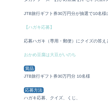
JTB旅行ギフト券30万円分が抽選で10名
【ハガキ応募】
応募ハガキ（専用・郵便）にクイズの答え
おかめ豆腐は大豆がいのち
賞品
JTB旅行ギフト券30万円分 10名様
応募方法
ハガキ応募、クイズ、くじ、