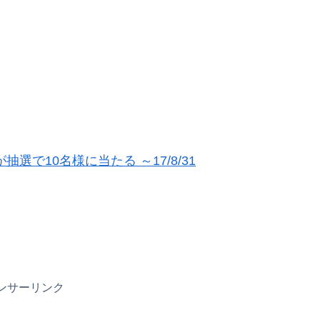
選で10名様に当たる ～17/8/31
ンサーリンク