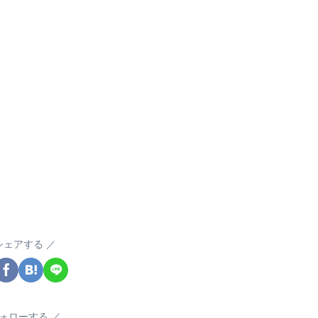
シェアする
ォローする