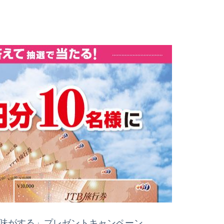
の味がする」プレゼントキャンペーン。