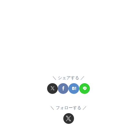
シェアする
フォローする