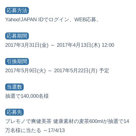
応募方法
Yahoo!JAPAN IDでログイン、WEB応募、
応募期間
2017年3月31日(金) ～ 2017年4月13日(木) 12:00
引換期間
2017年5月9日(火) ～ 2017年5月22日(月) 予定
当選数
抽選で140,000名様
応募先
プレモノで爽健美茶 健康素材の麦茶600mlが抽選で14
万名様に当たる ～17/4/13