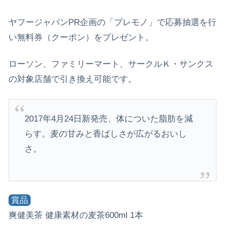
ヤフージャパンPR企画の「プレモノ」で応募抽選を行
い無料券（クーポン）をプレゼント。
ローソン、ファミリーマート、サークルＫ・サンクス
の対象店舗で引き換え可能です。
2017年4月24日新発売、体についた脂肪を減
らす。麦の甘みと香ばしさが広がるおいし
さ。
賞品
爽健美茶 健康素材の麦茶600ml 1本