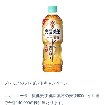
プレモノのプレゼントキャンペーン。
コカ・コーラ、爽健美茶 健康素材の麦茶600mlが抽選
で合計140,000名様に当たります。