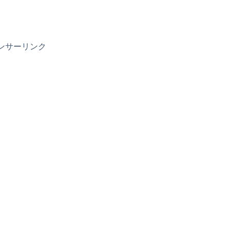
ンサーリンク