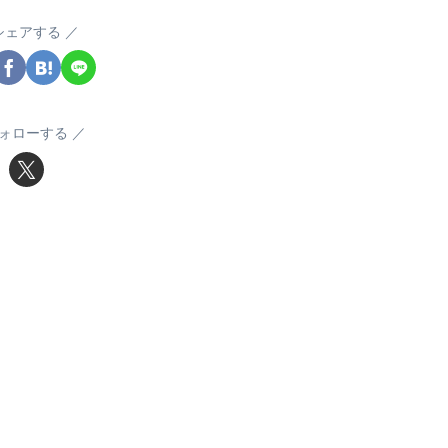
シェアする
ォローする