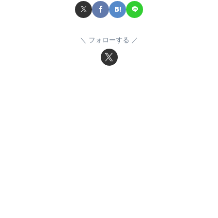
フォローする