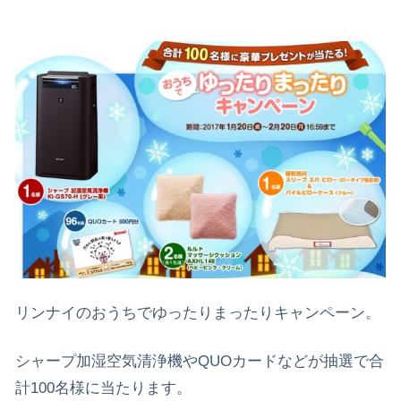
リンナイのおうちでゆったりまったりキャンペーン。
シャープ加湿空気清浄機やQUOカードなどが抽選で合
計100名様に当たります。