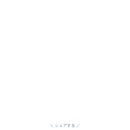
シェアする