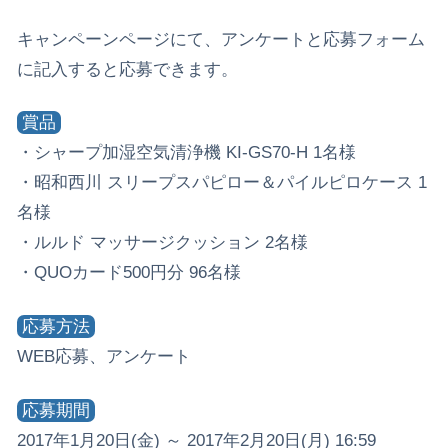
キャンペーンページにて、アンケートと応募フォーム
に記入すると応募できます。
賞品
・シャープ加湿空気清浄機 KI-GS70-H 1名様
・昭和西川 スリープスパピロー＆パイルピロケース 1
名様
・ルルド マッサージクッション 2名様
・QUOカード500円分 96名様
応募方法
WEB応募、アンケート
応募期間
2017年1月20日(金) ～ 2017年2月20日(月) 16:59