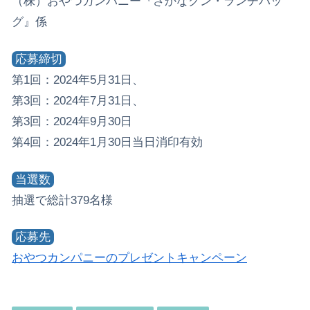
（株）おやつカンパニー『さかなクン・ランチバッ
グ』係
応募締切
第1回：2024年5月31日、
第3回：2024年7月31日、
第3回：2024年9月30日
第4回：2024年1月30日当日消印有効
当選数
抽選で総計379名様
応募先
おやつカンパニーのプレゼントキャンペーン