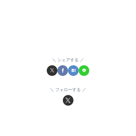
シェアする
フォローする