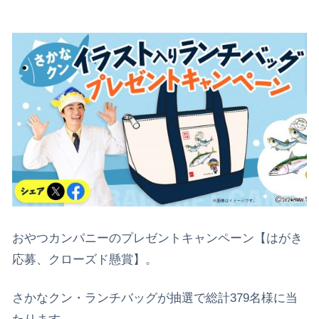
おやつカンパニーのプレゼントキャンペーン【はがき
応募、クローズド懸賞】。
さかなクン・ランチバッグが抽選で総計379名様に当