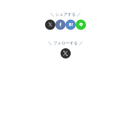
シェアする
フォローする