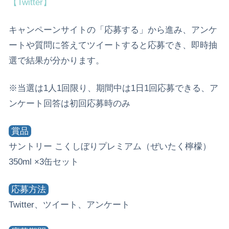
【Twitter】
キャンペーンサイトの「応募する」から進み、アンケ
ートや質問に答えてツイートすると応募でき、即時抽
選で結果が分かります。
※当選は1人1回限り、期間中は1日1回応募できる、ア
ンケート回答は初回応募時のみ
賞品
サントリー こくしぼりプレミアム（ぜいたく檸檬）
350ml ×3缶セット
応募方法
Twitter、ツイート、アンケート