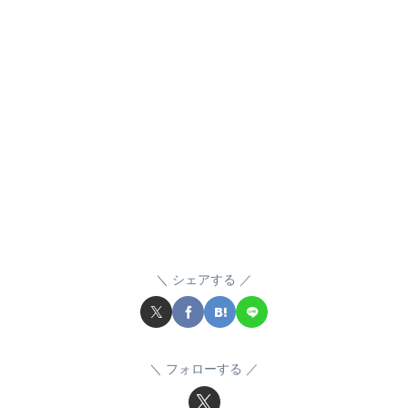
シェアする
フォローする