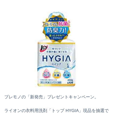
プレモノの「新発売」プレゼントキャンペーン。
ライオンの衣料用洗剤「トップ HYGIA」現品を抽選で