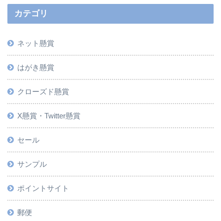
カテゴリ
ネット懸賞
はがき懸賞
クローズド懸賞
X懸賞・Twitter懸賞
セール
サンプル
ポイントサイト
郵便