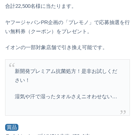
合計22,500名様に当たります。
ヤフージャパンPR企画の「プレモノ」で応募抽選を行
い無料券（クーポン）をプレゼント。
イオンの一部対象店舗で引き換え可能です。
新開発プレミアム抗菌処方！是非お試しくだ
さい！
湿気や汗で湿ったタオルさえニオわせない…
賞品