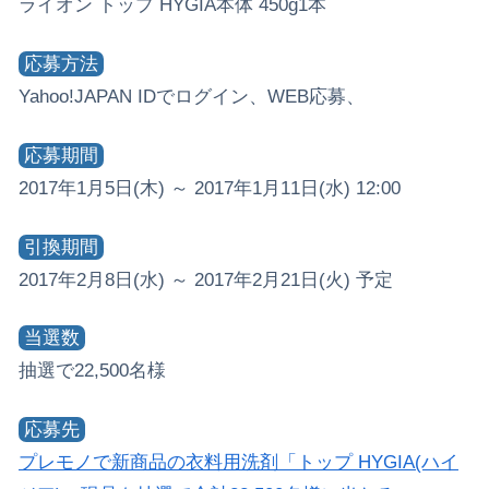
ライオン トップ HYGIA本体 450g1本
応募方法
Yahoo!JAPAN IDでログイン、WEB応募、
応募期間
2017年1月5日(木) ～ 2017年1月11日(水) 12:00
引換期間
2017年2月8日(水) ～ 2017年2月21日(火) 予定
当選数
抽選で22,500名様
応募先
プレモノで新商品の衣料用洗剤「トップ HYGIA(ハイ